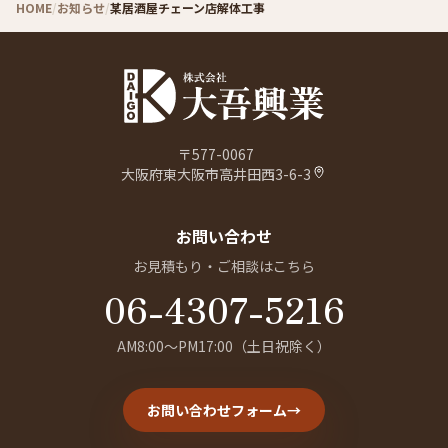
HOME
/
お知らせ
/
某居酒屋チェーン店解体工事
〒577-0067
大阪府東大阪市高井田西3-6-3
お問い合わせ
お見積もり・ご相談はこちら
06-4307-5216
AM8:00〜PM17:00（土日祝除く）
お問い合わせフォーム
→